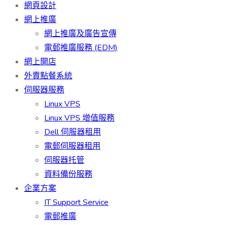
網頁設計
網上推廣
網上推廣及廣告宣傳
電郵推廣服務 (EDM)
網上開店
外賣點餐系統
伺服器服務
Linux VPS
Linux VPS 增值服務
Dell 伺服器租用
電郵伺服器租用
伺服器托管
資料備份服務
企業方案
IT Support Service
電郵推廣