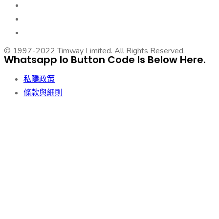
電郵推廣
SSL証書
產品攝影
© 1997-
2022
Timway Limited. All Rights Reserved.
Whatsapp Io Button Code Is Below Here.
私隱政策
條款與細則