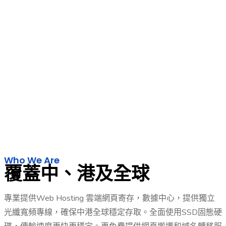
Who We Are
覆蓋中、港及全球
專業提供Web Hosting 雲端網頁寄存，數據中心，提供獨立
光纖寬頻專線，確保中港全球穩定存取。全面使用SSD固態硬