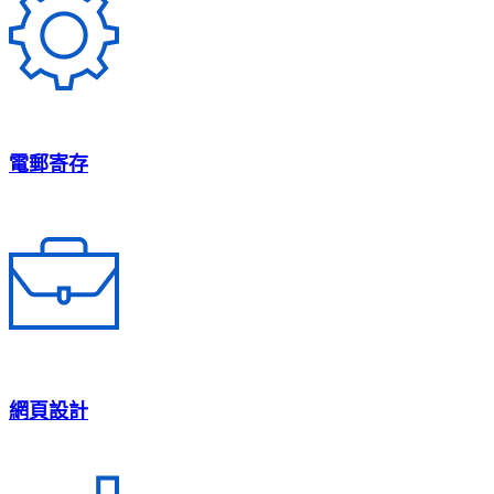
電郵寄存
網頁設計