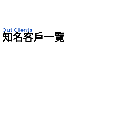
Out Clients
知名客戶一覽