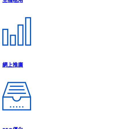
主機租用
網上推廣