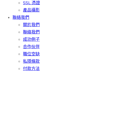
SSL 憑證
產品攝影
聯絡我們
關於我們
聯絡我們
成功例子
合作伙伴
職位空缺
私隱條款
付款方法