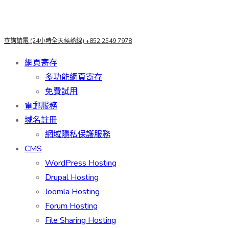
查詢請電 (24小時全天候熱線)
+852 2549 7978
網頁寄存
多功能網頁寄存
免費試用
電郵服務
域名註冊
網域隱私保護服務
CMS
WordPress Hosting
Drupal Hosting
Joomla Hosting
Forum Hosting
File Sharing Hosting