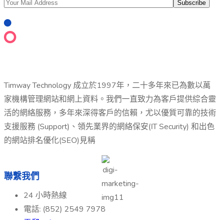
Timway Technology 成立於1997年，二十多年來已為數以萬
家機構管理網站和網上資料。我們一直致力為客戶提供綜合靈
活的網絡服務，多年來深得客戶的信賴，尤以優質可靠的技術
支援服務 (Support)、領先業界的網絡保安(IT Security) 和出色
的網站排名優化(SEO)見稱
聯繫我們
24 小時熱線
電話: (852) 2549 7978