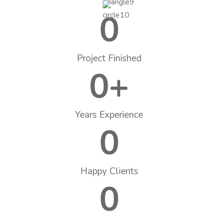
0
Project Finished
0
+
Years Experience
0
Happy Clients
0